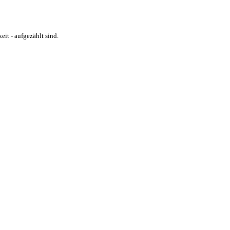
eit - aufgezählt sind.