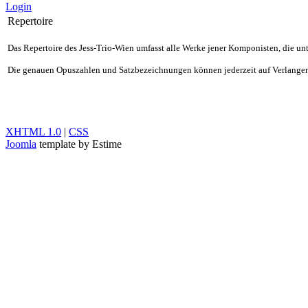
Login
Repertoire
Das Repertoire des Jess-Trio-Wien umfasst alle Werke jener Komponisten, die un
Die genauen Opuszahlen und Satzbezeichnungen können jederzeit auf Verlang
XHTML 1.0
|
CSS
Joomla
template by Estime