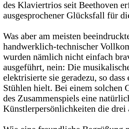
des Klaviertrios seit Beethoven er
ausgesprochener Glücksfall für d
Was aber am meisten beeindruckt
handwerklich-technischer Vollkom
wurden nämlich nicht einfach br
ausgeführt, nein: Die musikalisch
elektrisierte sie geradezu, so dass
Stühlen hielt. Bei einem solchen
des Zusammenspiels eine natürlich
Künstlerpersönlichkeiten die drei 