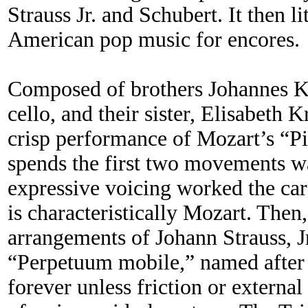
Strauss Jr. and Schubert. It then li
American pop music for encores.
Composed of brothers Johannes Kr
cello, and their sister, Elisabeth K
crisp performance of Mozart’s “Pi
spends the first two movements wa
expressive voicing worked the car
is characteristically Mozart. Then
arrangements of Johann Strauss, Jr
“Perpetuum mobile,” named after t
forever unless friction or external