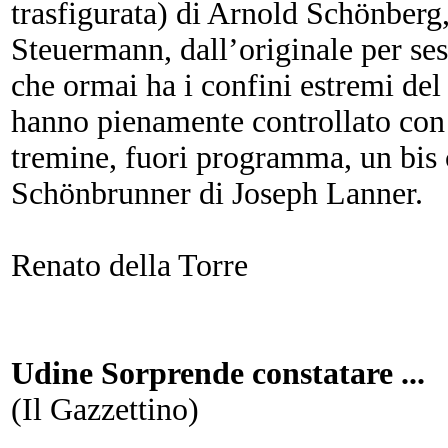
trasfigurata) di Arnold Schönberg,
Steuermann, dall’originale per sest
che ormai ha i confini estremi del 
hanno pienamente controllato con 
tremine, fuori programma, un bis
Schönbrunner di Joseph Lanner.
Renato della Torre
Udine Sorprende constatare ...
(Il Gazzettino)