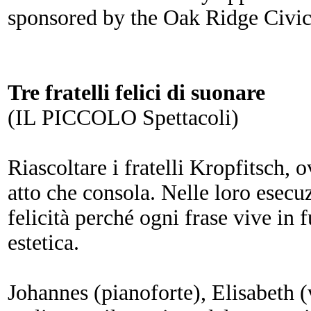
sponsored by the Oak Ridge Civic
Tre fratelli felici di suonare
(IL PICCOLO Spettacoli)
Riascoltare i fratelli Kropfitsch,
atto che consola. Nelle loro esecuz
felicità perché ogni frase vive in
estetica.
Johannes (pianoforte), Elisabeth (