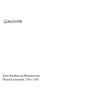
Zwei Knaben an Blumenvase
Öl auf Leinwand, 150 x 150