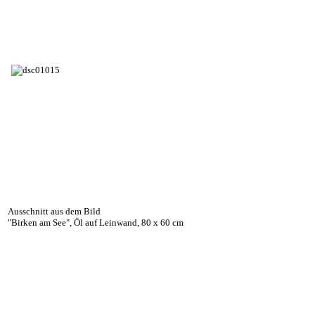
Ausschnitt aus dem Bild
"Birken am See", Öl auf Leinwand, 80 x 60 cm