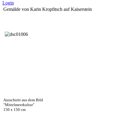
Login
Gemälde von Karin Kropfitsch auf Kaiserstein
Ausschnitt aus dem Bild
"Mittelmeerkultur"
150 x 150 cm