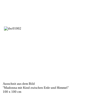
Ausschnit aus dem Bild
"Madonna mit Kind zwischen Erde und Himmel"
100 x 100 cm