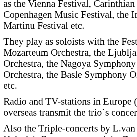
as the Vienna Festival, Carinthia
Copenhagen Music Festival, the I
Martinu Festival etc.
They play as soloists with the Fes
Mozarteum Orchestra, the Ljubl
Orchestra, the Nagoya Symphony
Orchestra, the Basle Symphony O
etc.
Radio and TV-stations in Europe
overseas transmit the trio`s concer
Also the Triple-concerts by L.va