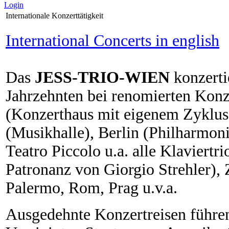
Login
Internationale Konzerttätigkeit
International Concerts in english
Das
JESS-TRIO-WIEN
konzerti
Jahrzehnten bei renomierten Konz
(Konzerthaus mit eigenem Zyklus
(Musikhalle), Berlin (Philharmon
Teatro Piccolo u.a. alle Klaviert
Patronanz von Giorgio Strehler), 
Palermo, Rom, Prag u.v.a.
Ausgedehnte Konzertreisen führen