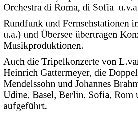
Orchestra di Roma, di Sofia u.v.a
Rundfunk und Fernsehstationen 
u.a.) und Übersee übertragen Kon
Musikproduktionen.
Auch die Tripelkonzerte von L.v
Heinrich Gattermeyer, die Doppel
Mendelssohn und Johannes Brahm
Udine, Basel, Berlin, Sofia, Rom
aufgeführt.